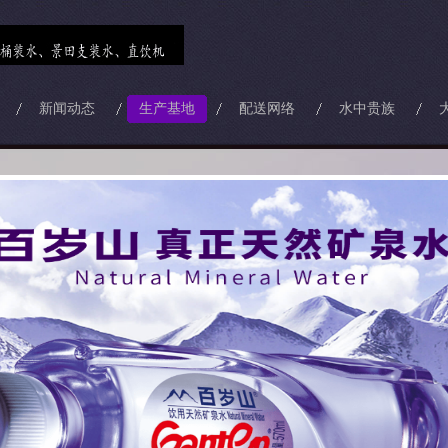
新闻动态
生产基地
配送网络
水中贵族