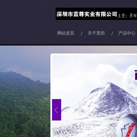
网站首页
关于景田
产品中心