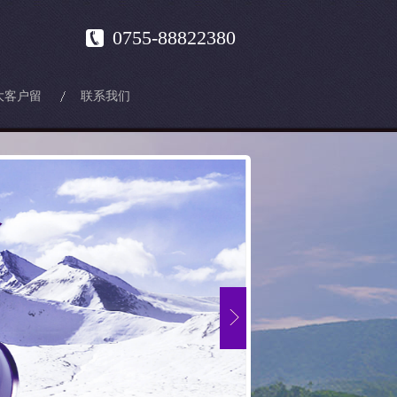
0755-88822380
大客户留
联系我们