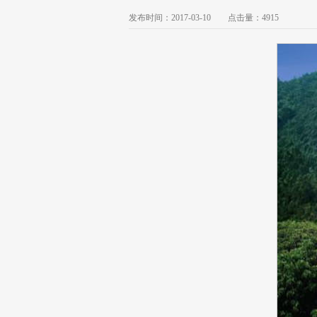
发布时间：2017-03-10 点击量：
4915