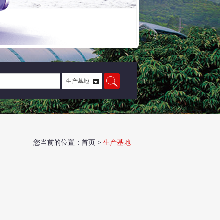
您当前的位置：
首页
>
生产基地